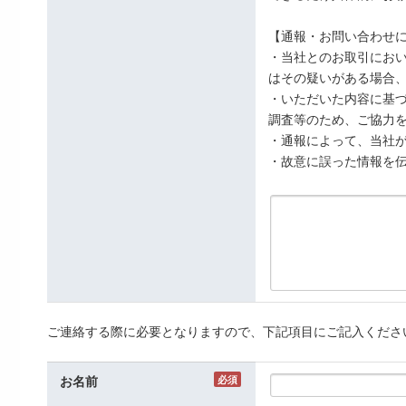
【通報・お問い合わせ
・当社とのお取引にお
はその疑いがある場合
・いただいた内容に基
調査等のため、ご協力
・通報によって、当社
・故意に誤った情報を
ご連絡する際に必要となりますので、下記項目にご記入くださ
お名前
必須