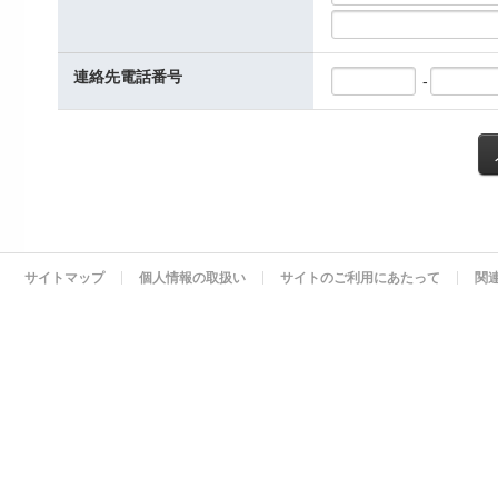
連絡先電話番号
‐
サイトマップ
個人情報の取扱い
サイトのご利用にあたって
関