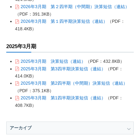
2026年3月期 第２四半期（中間期）決算短信（連結）
（PDF：391.3KB）
2026年3月期 第１四半期決算短信（連結）
（PDF：
418.4KB）
2025年3月期
2025年3月期 決算短信（連結）
（PDF：432.8KB）
2025年3月期 第3四半期決算短信（連結）
（PDF：
414.0KB）
2025年3月期 第2四半期（中間期）決算短信（連結）
（PDF：375.1KB）
2025年3月期 第1四半期決算短信（連結）
（PDF：
408.7KB）
アーカイブ