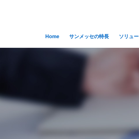
Home
サンメッセの特長
ソリュー