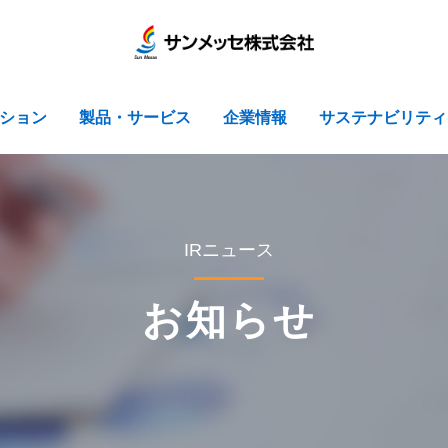
ション
製品・サービス
企業情報
サステナビリティ
IRニュース
お知らせ