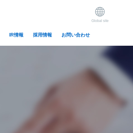
Global site
IR情報
採用情報
お問い合わせ