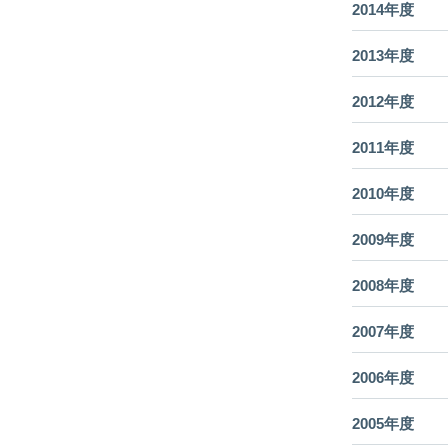
2014年度
2013年度
2012年度
2011年度
2010年度
2009年度
2008年度
2007年度
2006年度
2005年度