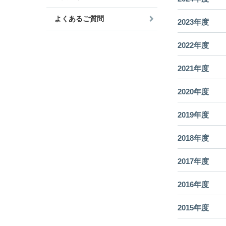
よくあるご質問
2023年度
2022年度
2021年度
2020年度
2019年度
2018年度
2017年度
2016年度
2015年度