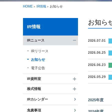
HOME
IR情報
お知らせ
お知ら
IR情報
IRニュース
2026.07.01
IRリリース
2026.06.25
お知らせ
2026.06.23
電子公告
2026.05.29
IR資料室
株式情報
IRカレンダー
2025年度
免責事項
2024年度