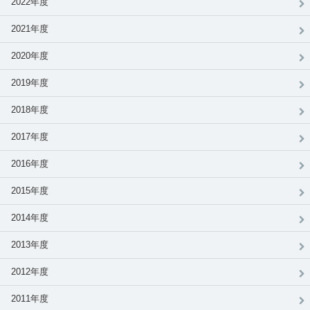
2022年度
2021年度
2020年度
2019年度
2018年度
2017年度
2016年度
2015年度
2014年度
2013年度
2012年度
2011年度