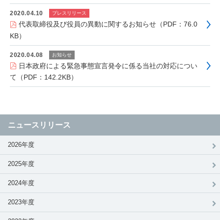
2020.04.10
プレスリリース
代表取締役及び役員の異動に関するお知らせ（PDF：76.0
KB）
2020.04.08
お知らせ
日本政府による緊急事態宣言発令に係る当社の対応につい
て（PDF：142.2KB）
ニュースリリース
2026年度
2025年度
2024年度
2023年度