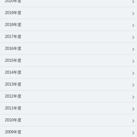
2020年度
2019年度
2018年度
2017年度
2016年度
2015年度
2014年度
2013年度
2012年度
2011年度
2010年度
2009年度