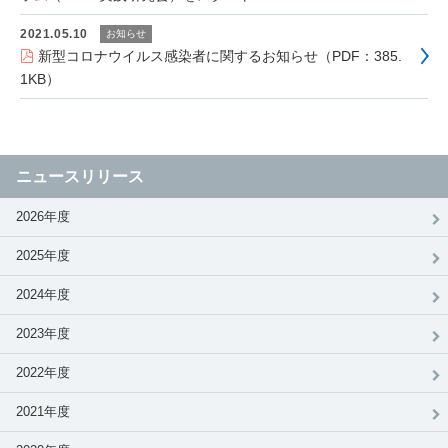
2021.05.10
お知らせ
新型コロナウイルス感染者に関するお知らせ（PDF：385.
1KB）
ニュースリリース
2026年度
2025年度
2024年度
2023年度
2022年度
2021年度